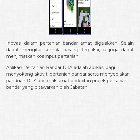
Inovasi dalam pertanian bandar amat digalakkan. Selain
dapat mengitar semula barang terpakai, ia juga dapat
menjimatkan kos input pertanian.
Aplikasi Pertanian Bandar D.I.Y adalah aplikasi bagi
menyokong aktiviti pertanian bandar serta menyediakan
panduan D.I.Y dan maklumat berkaitan projek pertanian
bandar yang ditawarkan oleh Jabatan.