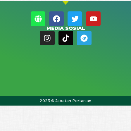
MEDIA SOSIAL
2023 © Jabatan Pertanian