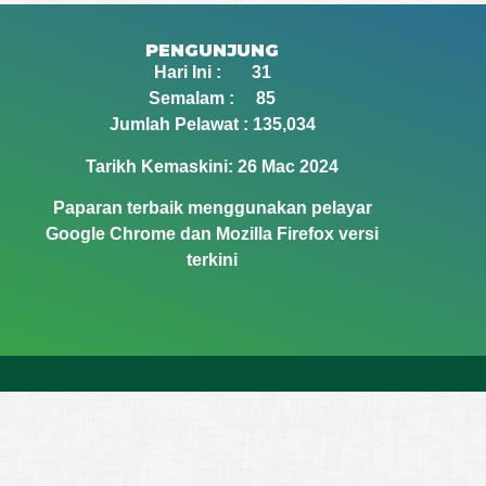
PENGUNJUNG
Hari Ini : 31
Semalam : 85
Jumlah Pelawat : 135,034
Tarikh Kemaskini: 26 Mac 2024
Paparan terbaik menggunakan pelayar
Google Chrome dan Mozilla Firefox versi
terkini