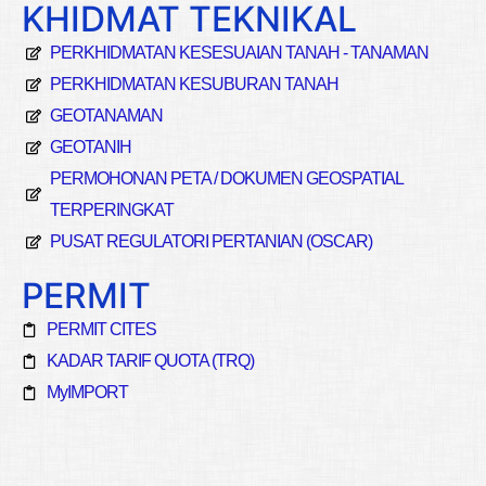
KHIDMAT TEKNIKAL
PERKHIDMATAN KESESUAIAN TANAH - TANAMAN
PERKHIDMATAN KESUBURAN TANAH
GEOTANAMAN
GEOTANIH
PERMOHONAN PETA / DOKUMEN GEOSPATIAL
TERPERINGKAT
PUSAT REGULATORI PERTANIAN (OSCAR)
PERMIT
PERMIT CITES
KADAR TARIF QUOTA (TRQ)
MyIMPORT