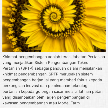
Khidmat pengembangan adalah teras Jabatan Pertanian
yang menjadikan Sistem Pengembangan Tekno
Pertanian (SPTP) sebagai panduan dalam menjalankan
khidmat pengembangan. SPTP merupakan sistem
pengembangan berjadual yang memberi fokus kepada
perkongsian inovasi dan pemindahan teknologi
pertanian kepada golongan sasar melalui latihan petani
yang disampaikan oleh agen pengembangan di
kawasan pengembangan atau Model Farm