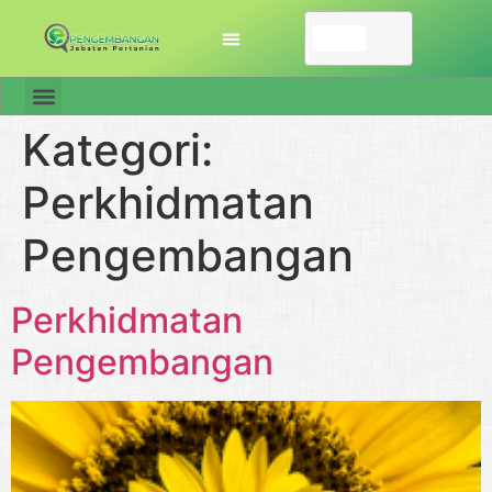
Kategori:
Perkhidmatan
Pengembangan
Perkhidmatan
Pengembangan