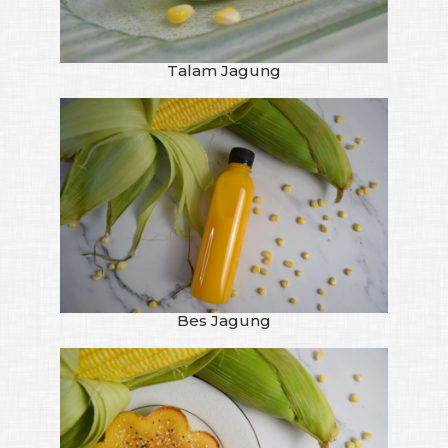
Talam Jagung
Bes Jagung