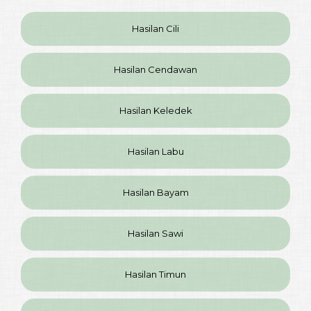
Hasilan Cili
Hasilan Cendawan
Hasilan Keledek
Hasilan Labu
Hasilan Bayam
Hasilan Sawi
Hasilan Timun