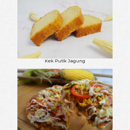
Kek Putik Jagung