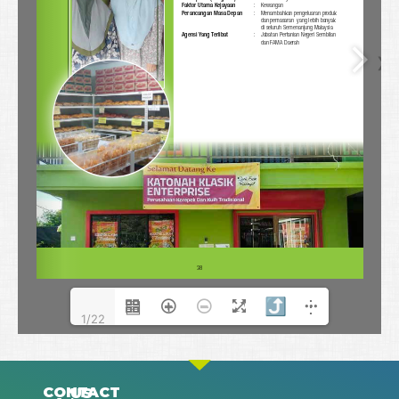
1/22
CONTACT US