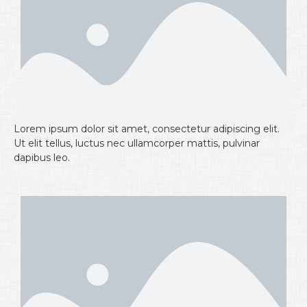
Lorem ipsum dolor sit amet, consectetur adipiscing elit.
Ut elit tellus, luctus nec ullamcorper mattis, pulvinar
dapibus leo.